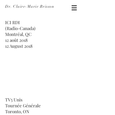
Dr. Claire-Marie Brisson
ICI RDI
(Radio-Canada)
Montréal, QC
12 août 2018
12 August 2018
TV5 Unis
Tournée Générale
Toronto, ON